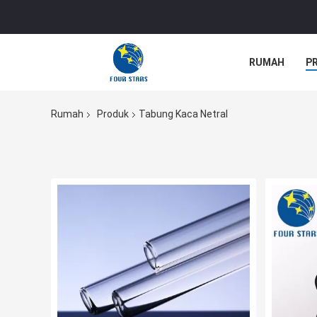
RUMAH
P
Rumah
Produk
Tabung Kaca Netral