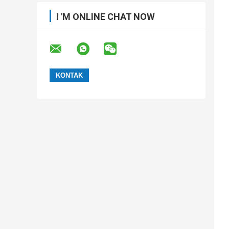
I 'M ONLINE CHAT NOW