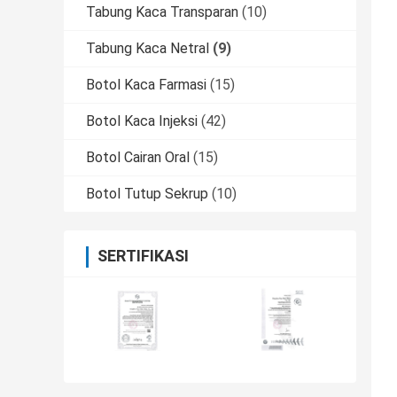
Tabung Kaca Transparan
(10)
Tabung Kaca Netral
(9)
Botol Kaca Farmasi
(15)
Botol Kaca Injeksi
(42)
Botol Cairan Oral
(15)
Botol Tutup Sekrup
(10)
SERTIFIKASI