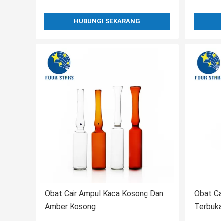
HUBUNGI SEKARANG
Obat Cair Ampul Kaca Kosong Dan
Obat Ca
Amber Kosong
Terbuk