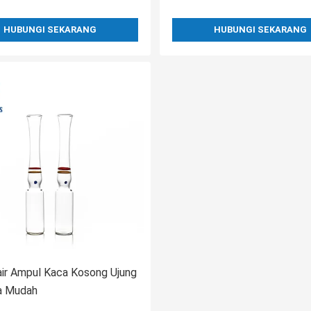
HUBUNGI SEKARANG
HUBUNGI SEKARANG
ir Ampul Kaca Kosong Ujung
a Mudah