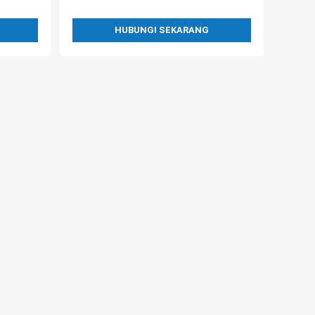
HUBUNGI SEKARANG