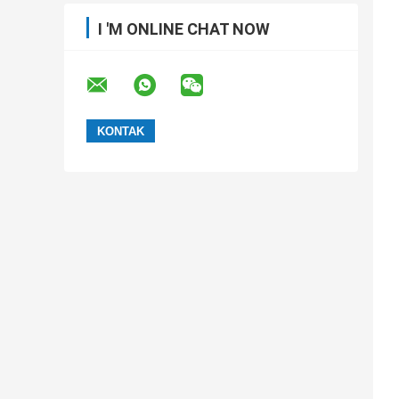
I 'M ONLINE CHAT NOW