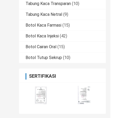
Tabung Kaca Transparan
(10)
Tabung Kaca Netral
(9)
Botol Kaca Farmasi
(15)
Botol Kaca Injeksi
(42)
Botol Cairan Oral
(15)
Botol Tutup Sekrup
(10)
SERTIFIKASI