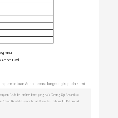
a Amber 10ml
an permintaan Anda secara langsung kepada kami