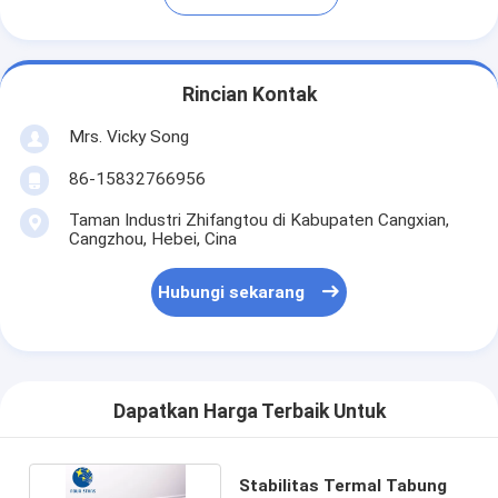
Rincian Kontak
Mrs. Vicky Song
86-15832766956
Taman Industri Zhifangtou di Kabupaten Cangxian,
Cangzhou, Hebei, Cina
Hubungi sekarang
Dapatkan Harga Terbaik Untuk
Stabilitas Termal Tabung