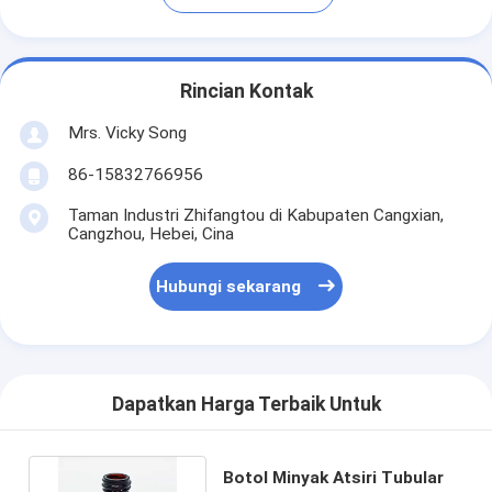
Rincian Kontak
Mrs. Vicky Song
86-15832766956
Taman Industri Zhifangtou di Kabupaten Cangxian,
Cangzhou, Hebei, Cina
Hubungi sekarang
Dapatkan Harga Terbaik Untuk
Botol Minyak Atsiri Tubular